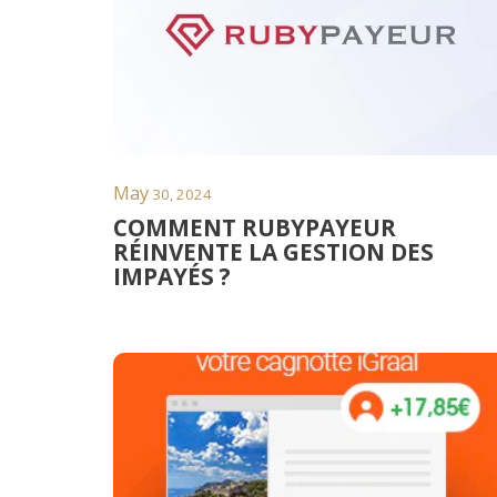
May
30, 2024
COMMENT RUBYPAYEUR
RÉINVENTE LA GESTION DES
IMPAYÉS ?