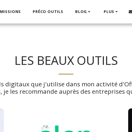
 MISSIONS
PRÉCO OUTILS
BLOG
PLUS
LES BEAUX OUTILS
ils digitaux que j'utilise dans mon activité d'O
és, je les recommande auprès des entreprises 