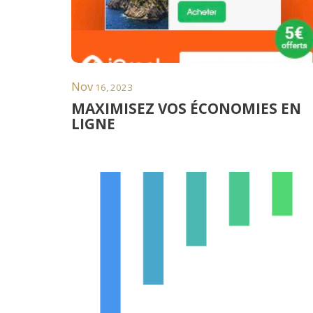
Nov
16, 2023
MAXIMISEZ VOS ÉCONOMIES EN
LIGNE