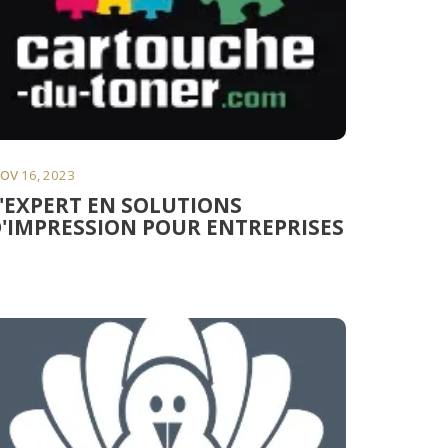
ov
16, 2023
'EXPERT EN SOLUTIONS
'IMPRESSION POUR ENTREPRISES