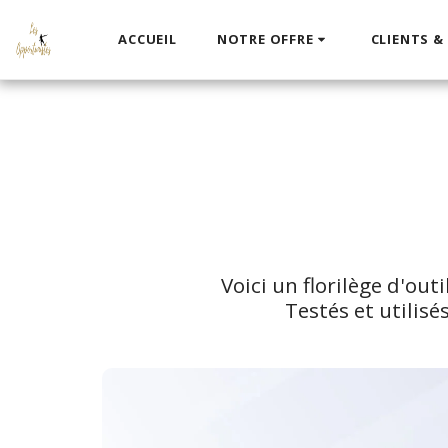
ACCUEIL
NOTRE OFFRE
CLIENTS &
Voici un florilège d'out
Testés et utilis