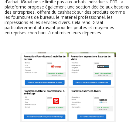
d'achat. iGraal ne se limite pas aux achats individuels. 👷🏻‍♂️ La
plateforme propose également une section dédiée aux besoins
des entreprises, offrant du cashback sur des produits comme
les fournitures de bureau, le matériel professionnel, les
impressions et les services divers. Cela rend iGraal
particulièrement attrayant pour les petites et moyennes
entreprises cherchant à optimiser leurs dépenses.