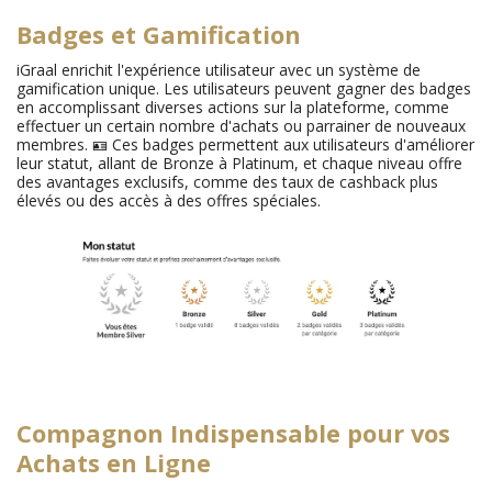
Badges et Gamification
iGraal enrichit l'expérience utilisateur avec un système de
gamification unique. Les utilisateurs peuvent gagner des badges
en accomplissant diverses actions sur la plateforme, comme
effectuer un certain nombre d'achats ou parrainer de nouveaux
membres. 🪪 Ces badges permettent aux utilisateurs d'améliorer
leur statut, allant de Bronze à Platinum, et chaque niveau offre
des avantages exclusifs, comme des taux de cashback plus
élevés ou des accès à des offres spéciales.
Compagnon Indispensable pour vos
Achats en Ligne