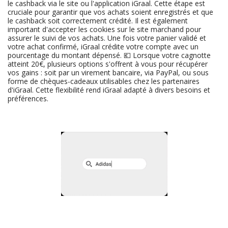
le cashback via le site ou l'application iGraal. Cette étape est
cruciale pour garantir que vos achats soient enregistrés et que
le cashback soit correctement crédité. Il est également
important d'accepter les cookies sur le site marchand pour
assurer le suivi de vos achats. Une fois votre panier validé et
votre achat confirmé, iGraal crédite votre compte avec un
pourcentage du montant dépensé. 💶 Lorsque votre cagnotte
atteint 20€, plusieurs options s'offrent à vous pour récupérer
vos gains : soit par un virement bancaire, via PayPal, ou sous
forme de chèques-cadeaux utilisables chez les partenaires
d'iGraal. Cette flexibilité rend iGraal adapté à divers besoins et
préférences.