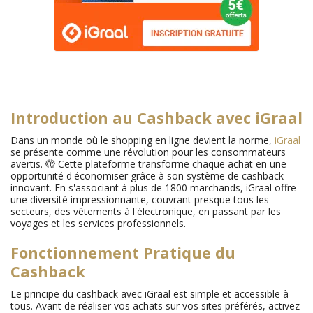
Introduction au Cashback avec iGraal
Dans un monde où le shopping en ligne devient la norme,
iGraal
se présente comme une révolution pour les consommateurs
avertis. 🫣 Cette plateforme transforme chaque achat en une
opportunité d'économiser grâce à son système de cashback
innovant. En s'associant à plus de 1800 marchands, iGraal offre
une diversité impressionnante, couvrant presque tous les
secteurs, des vêtements à l'électronique, en passant par les
voyages et les services professionnels.
Fonctionnement Pratique du
Cashback
Le principe du cashback avec iGraal est simple et accessible à
tous. Avant de réaliser vos achats sur vos sites préférés, activez