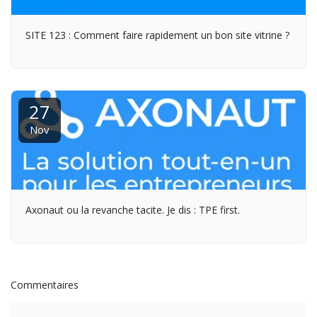
SITE 123 : Comment faire rapidement un bon site vitrine ?
27
Nov
Axonaut ou la revanche tacite. Je dis : TPE first.
Commentaires