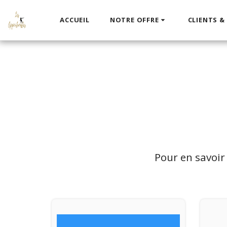
ACCUEIL
NOTRE OFFRE
CLIENTS &
Pour en savoir 