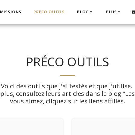
 MISSIONS
PRÉCO OUTILS
BLOG
PLUS
PRÉCO OUTILS
Voici des outils que j'ai testés et que j'utilise. 

plus, consultez leurs articles dans le blog "Les
Vous aimez, cliquez sur les liens affiliés.