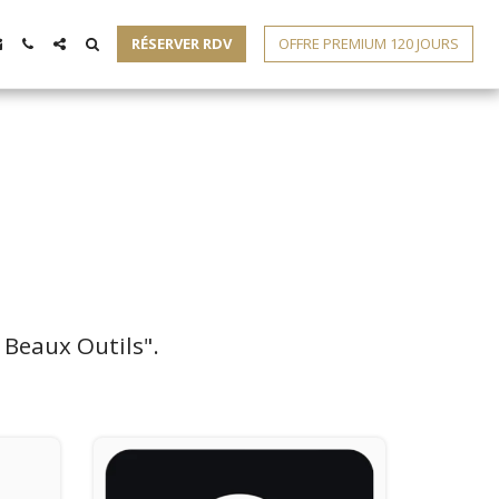
RÉSERVER RDV
OFFRE PREMIUM 120 JOURS
 Beaux Outils".
