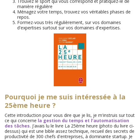
Trouvez le sport qui vous correspond et pratiquez-le de
manière régulière
Ménagez votre temps, trouvez vos véritables phases de
repos.
Formez-vous très régulièrement, sur vos domaines
d'expertises surtout sur vos domaines d'expertises.
Pourquoi je me suis intéressée à la
25ème heure ?
Cette introduction pour vous dire que je lis, je m'instruis sur tout
ce qui concerne
la gestion du temps et l'automatisation
des tâches.
J'avais lu le livre La 25ème heure (photo du livre ci-
dessus) qui est une bible assez technique, recueil des secrets de
productivité de 300 chefs d'entreprises, à dominante startup. Je