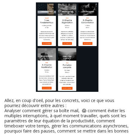
Allez, en coup d'oeil, pour les concrets, voici ce que vous
pourriez découvrir entre autres :
Analyser comment gérer sa boîte mail, 😱 comment éviter les
multiples interruptions, à quel moment travailler, quels sont les
paramètres de leur équation de la productivité, comment
timeboxer votre temps, gérer les communications asynchrones,
pourquoi faire des pauses, comment se mettre dans les bonnes