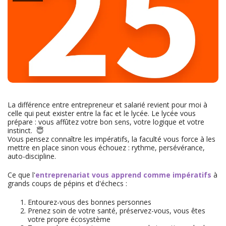
La différence entre entrepreneur et salarié revient pour moi à
celle qui peut exister entre la fac et le lycée. Le lycée vous
prépare : vous affûtez votre bon sens, votre logique et votre
instinct. 😇
Vous pensez connaître les impératifs, la faculté vous force à les
mettre en place sinon vous échouez : rythme, persévérance,
auto-discipline.
Ce que l'
entreprenariat vous apprend comme impératifs
à
grands coups de pépins et d'échecs :
Entourez-vous des bonnes personnes
Prenez soin de votre santé, préservez-vous, vous êtes
votre propre écosystème