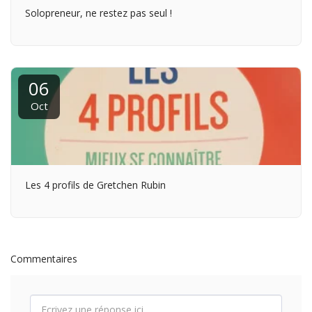
Solopreneur, ne restez pas seul !
06
Oct
Les 4 profils de Gretchen Rubin
Commentaires