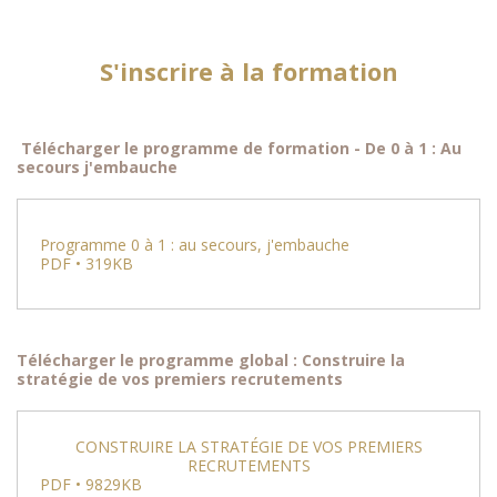
S'inscrire à la formation
Télécharger le programme de formation - De 0 à 1 : Au
secours j'embauche
Programme 0 à 1 : au secours, j'embauche
PDF • 319KB
Télécharger le programme global : Construire la
stratégie de vos premiers recrutements
CONSTRUIRE LA STRATÉGIE DE VOS PREMIERS
RECRUTEMENTS
PDF • 9829KB