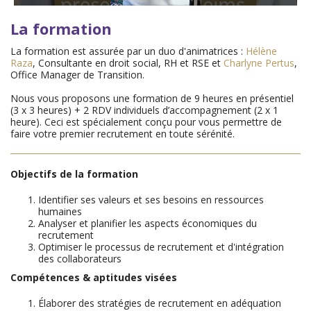
La formation
La formation est assurée par un duo d'animatrices :
Hélène
Raza
, Consultante en droit social, RH et RSE et
Charlyne Pertus
,
Office Manager de Transition.
Nous vous proposons une formation de 9 heures en présentiel
(3 x 3 heures) + 2 RDV individuels d’accompagnement (2 x 1
heure). Ceci est spécialement conçu pour vous permettre de
faire votre premier recrutement en toute sérénité.
Objectifs de la formation
Identifier ses valeurs et ses besoins en ressources
humaines
Analyser et planifier les aspects économiques du
recrutement
Optimiser le processus de recrutement et d'intégration
des collaborateurs
Compétences & aptitudes visées
Élaborer des stratégies de recrutement en adéquation