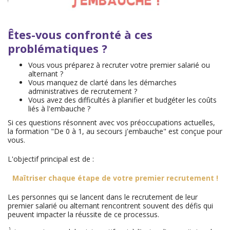
Êtes-vous confronté à ces
problématiques ?
Vous vous préparez à recruter votre premier salarié ou
alternant ?
Vous manquez de clarté dans les démarches
administratives de recrutement ?
Vous avez des difficultés à planifier et budgéter les coûts
liés à l'embauche ?
Si ces questions résonnent avec vos préoccupations actuelles,
la formation "De 0 à 1, au secours j'embauche" est conçue pour
vous.
L'objectif principal est de :
Maîtriser chaque étape de votre premier recrutement !
Les personnes qui se lancent dans le recrutement de leur
premier salarié ou alternant rencontrent souvent des défis qui
peuvent impacter la réussite de ce processus.