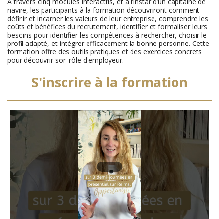
À travers cinq modules interactifs, et à l’instar d’un capitaine de
navire, les participants à la formation découvriront comment
définir et incarner les valeurs de leur entreprise, comprendre les
coûts et bénéfices du recrutement, identifier et formaliser leurs
besoins pour identifier les compétences à rechercher, choisir le
profil adapté, et intégrer efficacement la bonne personne. Cette
formation offre des outils pratiques et des exercices concrets
pour découvrir son rôle d'employeur.
S'inscrire à la formation