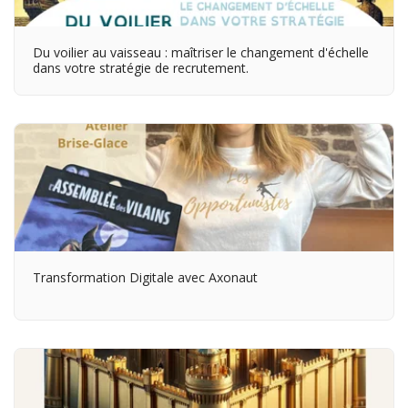
Du voilier au vaisseau : maîtriser le changement d'échelle
dans votre stratégie de recrutement.
Transformation Digitale avec Axonaut