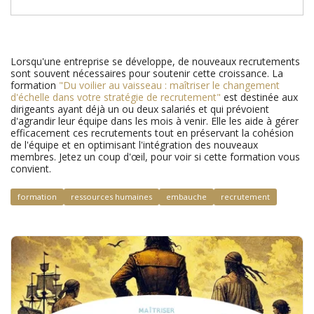
Lorsqu'une entreprise se développe, de nouveaux recrutements
sont souvent nécessaires pour soutenir cette croissance. La
formation
"Du voilier au vaisseau : maîtriser le changement
d'échelle dans votre stratégie de recrutement"
est destinée aux
dirigeants ayant déjà un ou deux salariés et qui prévoient
d'agrandir leur équipe dans les mois à venir. Elle les aide à gérer
efficacement ces recrutements tout en préservant la cohésion
de l'équipe et en optimisant l'intégration des nouveaux
membres. Jetez un coup d'œil, pour voir si cette formation vous
convient.
formation
ressources humaines
embauche
recrutement