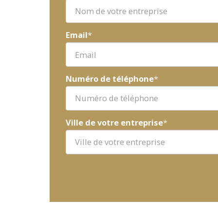
Email
*
Numéro de téléphone
*
Ville de votre entreprise
*