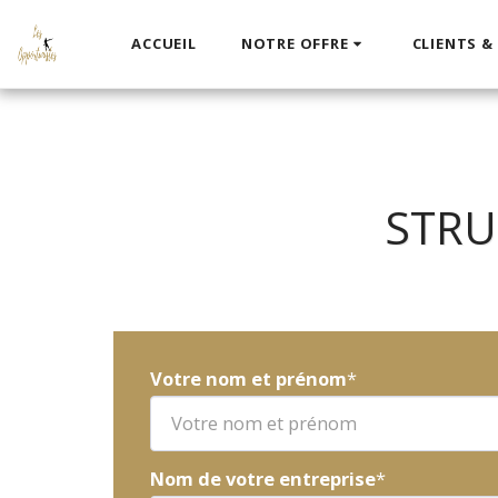
ACCUEIL
NOTRE OFFRE
CLIENTS &
STRU
Votre nom et prénom
*
Nom de votre entreprise
*