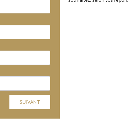
SUIVANT