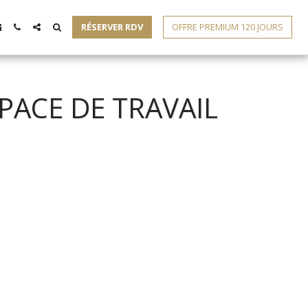
RÉSERVER RDV
OFFRE PREMIUM 120 JOURS
PACE DE TRAVAIL