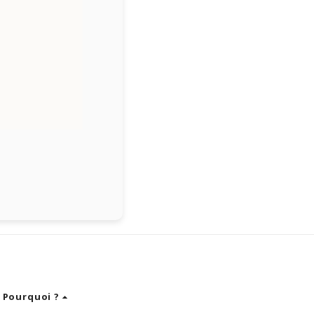
 Pourquoi ?