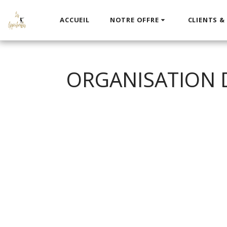
ACCUEIL
NOTRE OFFRE
CLIENTS &
ORGANISATION D