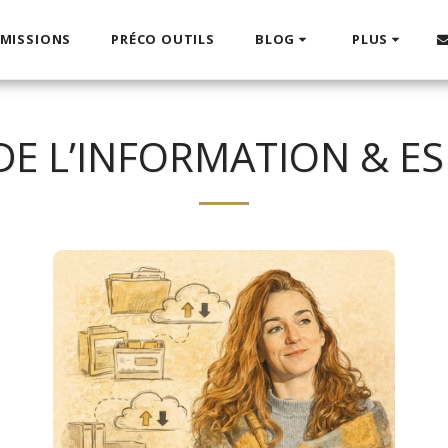
 MISSIONS
PRÉCO OUTILS
BLOG
PLUS
E L’INFORMATION & ES