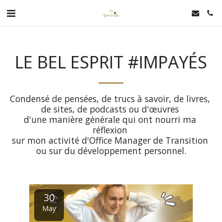
LE BEL ESPRIT #IMPAYÉS
Condensé de pensées, de trucs à savoir, de livres, 
de sites, de podcasts ou d'œuvres 

d'une manière générale qui ont nourri ma 
réflexion 

sur mon activité d'Office Manager de Transition 
ou sur du développement personnel.
30
May