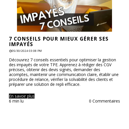
7 CONSEILS POUR MIEUX GÉRER SES
IMPAYÉS
05/30/2024 03:08 PM
Découvrez 7 conseils essentiels pour optimiser la gestion
des impayés de votre TPE. Apprenez à rédiger des CGV
précises, obtenir des devis signés, demander des
acomptes, maintenir une communication claire, établir une
procédure de relance, vérifier la solvabilité des clients et
préparer une solution de repli efficace.
En savoir plus
6 min lu
0 Commentaires